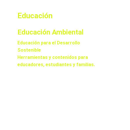
Educación
Educación Ambiental
Educación para el Desarrollo 
Sostenible
Herramientas y contenidos para 
educadores, estudiantes y familias.