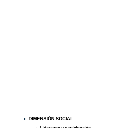
DIMENSIÓN SOCIAL 