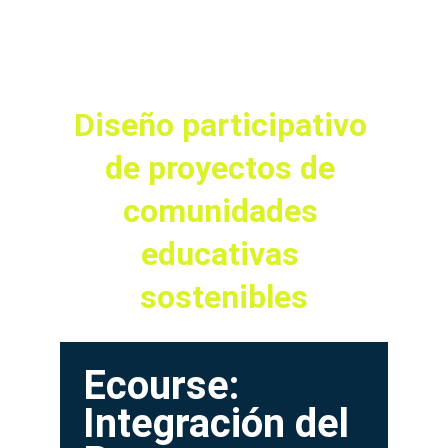
Diseño participativo 
de proyectos de 
comunidades 
educativas 
sostenibles
Ecourse: 
Integración del 