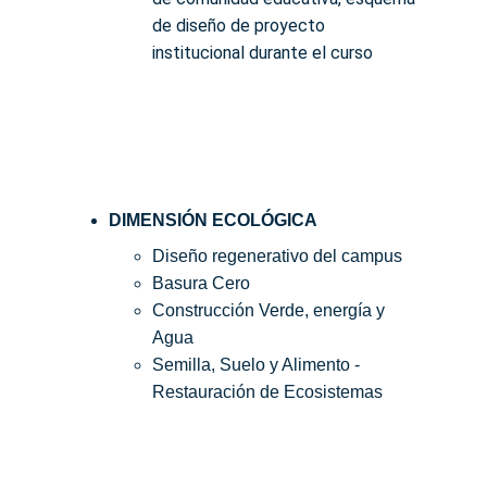
de diseño de proyecto 
institucional durante el curso
DIMENSIÓN ECOLÓGICA  
Diseño regenerativo del campus
Basura Cero
Construcción Verde, energía y 
Agua
Semilla, Suelo y Alimento - 
Restauración de Ecosistemas