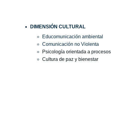
DIMENSIÓN CULTURAL 
Educomunicación ambiental
Comunicación no Violenta
Psicología orientada a procesos
Cultura de paz y bienestar