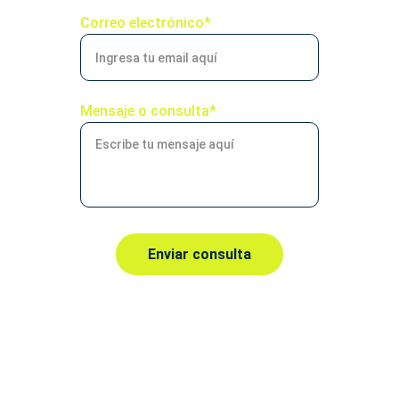
Correo electrónico*
Mensaje o consulta*
Enviar consulta