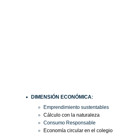
DIMENSIÓN ECONÓMICA: 
Emprendimiento sustentables
Cálculo con la naturaleza
Consumo Responsable
Economía circular en el colegio