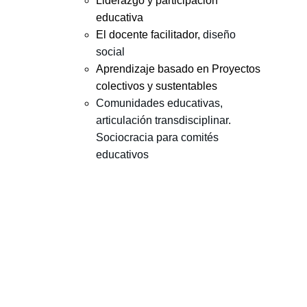
Liderazgo y participación 
educativa
El docente facilitador, 
diseño 
social
Aprendizaje basado en Proyectos 
colectivos y sustentables
Comunidades educativas, 
articulación transdisciplinar. 
Sociocracia para comités 
educativos