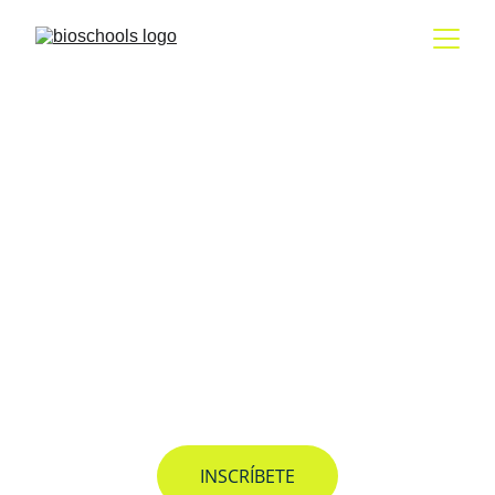
INSCRÍBETE