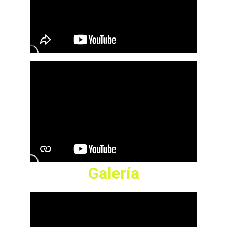
Galería