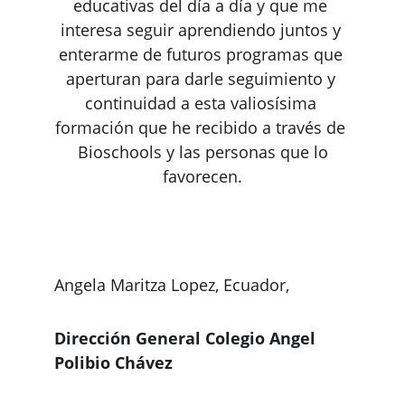
educativas del día a día y que me 
interesa seguir aprendiendo juntos y 
enterarme de futuros programas que 
aperturan para darle seguimiento y 
continuidad a esta valiosísima 
formación que he recibido a través de 
 Bioschools y las personas que lo 
favorecen.
Angela Maritza Lopez, Ecuador, 
Dirección General Colegio Angel 
Polibio Chávez