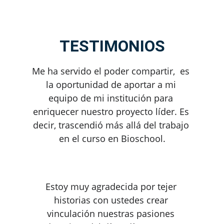
TESTIMONIOS
Me ha servido el poder compartir,  es 
la oportunidad de aportar a mi 
equipo de mi institución para 
enriquecer nuestro proyecto líder. Es 
decir, trascendió más allá del trabajo 
en el curso en Bioschool.
Estoy muy agradecida por tejer 
historias con ustedes crear 
vinculación nuestras pasiones 